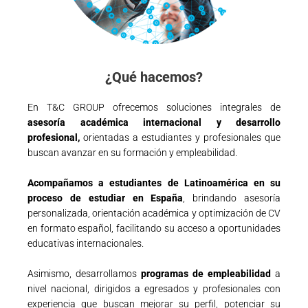
¿Qué hacemos?
En T&C GROUP ofrecemos soluciones integrales de
asesoría académica internacional y desarrollo
profesional,
orientadas a estudiantes y profesionales que
buscan avanzar en su formación y empleabilidad.
Acompañamos a estudiantes de Latinoamérica en su
proceso de estudiar en España
, brindando asesoría
personalizada, orientación académica y optimización de CV
en formato español, facilitando su acceso a oportunidades
educativas internacionales.
Asimismo, desarrollamos
programas de empleabilidad
a
nivel nacional, dirigidos a egresados y profesionales con
experiencia que buscan mejorar su perfil, potenciar su
carrera y acceder a nuevas oportunidades laborales