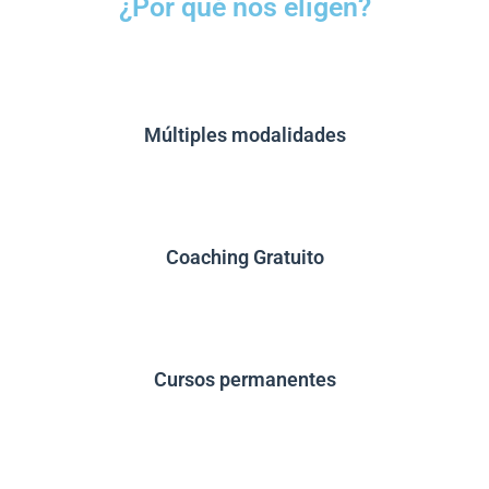
Múltiples modalidades
Coaching Gratuito
Cursos permanentes
Central de Apuntes