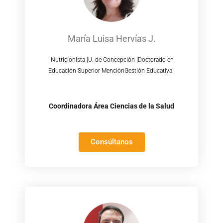
María Luisa Hervías J.
Nutricionista |U. de Concepciòn |Doctorado en
Educación Superior MenciònGestión Educativa.
Coordinadora Área Ciencias de la Salud
Consúltanos