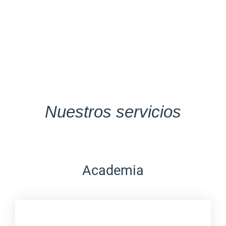
Nuestros servicios
Academia
Economía y negocios