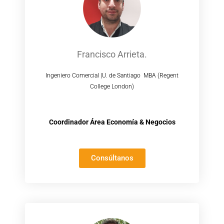
Francisco Arrieta.
Ingeniero Comercial |U. de Santiago MBA (Regent
College London)
Coordinador Área Economía & Negocios
Consúltanos