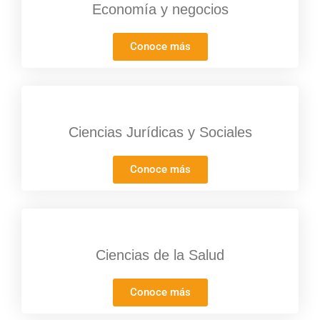
Conoce más
Ciencias Jurídicas y Sociales
Conoce más
Ciencias de la Salud
Conoce más