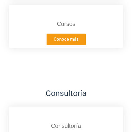
Cursos
Conoce más
Consultoría
Consultoría