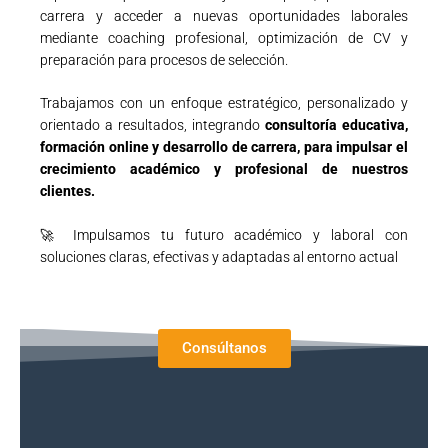
mediante coaching profesional, optimización de CV y
preparación para procesos de selección.
Trabajamos con un enfoque estratégico, personalizado y
orientado a resultados, integrando
consultoría educativa,
formación online y desarrollo de carrera, para impulsar el
crecimiento académico y profesional de nuestros
clientes.
🚀 Impulsamos tu futuro académico y laboral con
soluciones claras, efectivas y adaptadas al entorno actual
Consúltanos