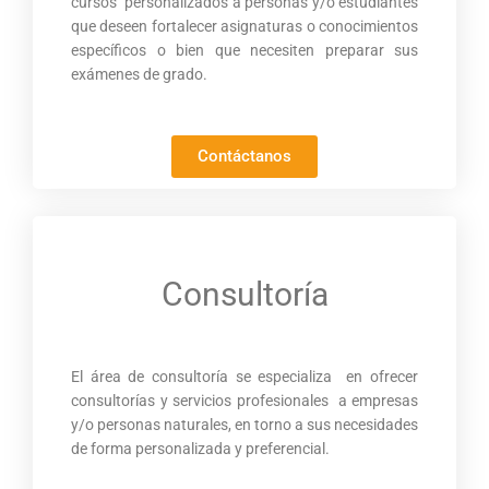
que deseen fortalecer asignaturas o conocimientos
específicos o bien que necesiten preparar sus
exámenes de grado.
Contáctanos
Consultoría
El área de consultoría se especializa en ofrecer
consultorías y servicios profesionales a empresas
y/o personas naturales, en torno a sus necesidades
de forma personalizada y preferencial.