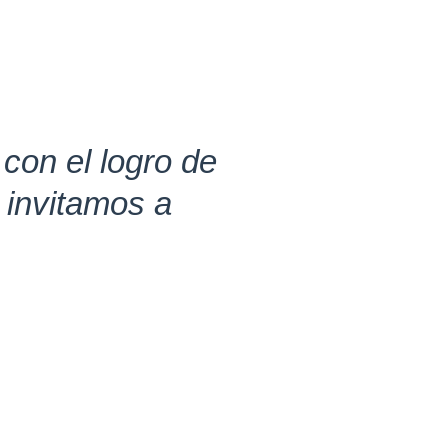
con el logro de
e invitamos a