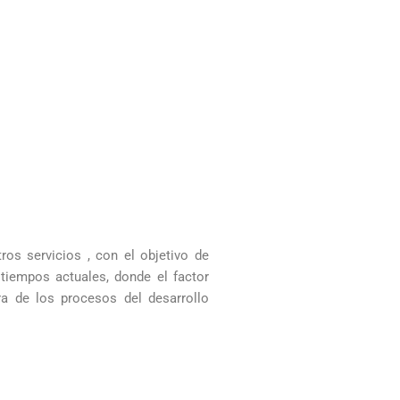
ros servicios , con el objetivo de
tiempos actuales, donde el factor
ra de los procesos del desarrollo