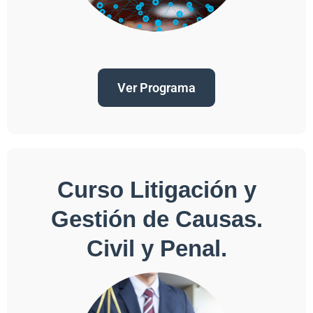
Ver Programa
Curso Litigación y
Gestión de Causas.
Civil y Penal.