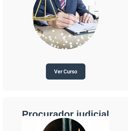
Ver Curso
Procurador judicial