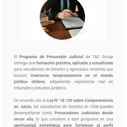
El
Programa de Procurador Judicial
de T&C Group
entrega una
formación práctica, aplicada y actualizada
para estudiantes de Derecho y egresados recientes que
buscan
insertarse tempranamente en el mundo
jurídico chileno
, adquiriendo experiencia real en
tribunales y estudios jurídicos.
De acuerdo con la
Ley N° 18.120 sobre Comparecencia
en Juicio
, los estudiantes de Derecho en Chile pueden
desempeñarse como
Procuradores Judiciales desde
tercer año
, lo que convierte a este programa en una
oportunidad estratégica para fortalecer el perfil