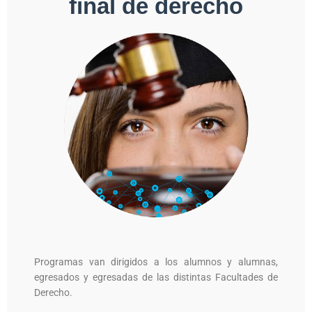
final de derecho
Programas van dirigidos a los alumnos y alumnas,
egresados y egresadas de las distintas Facultades de
Derecho.