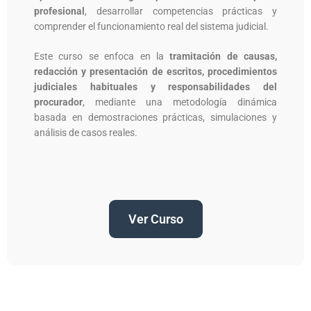
profesional
, desarrollar competencias prácticas y
comprender el funcionamiento real del sistema judicial.
Este curso se enfoca en la
tramitación de causas,
redacción y presentación de escritos, procedimientos
judiciales habituales y responsabilidades del
procurador
, mediante una metodología dinámica
basada en demostraciones prácticas, simulaciones y
análisis de casos reales.
Ver Curso