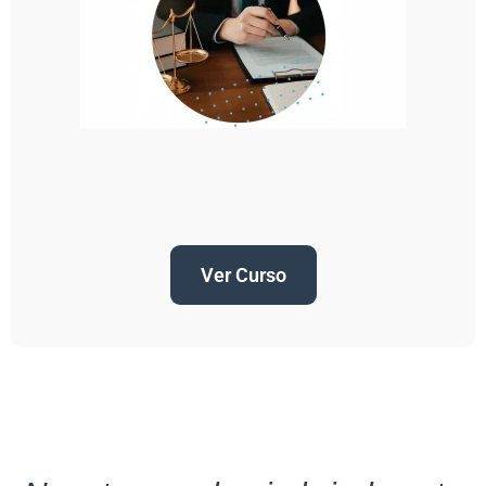
Ver Curso