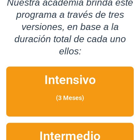
Nuestra academia brinda este
programa a través de tres
versiones, en base a la
duración total de cada uno
ellos:
Intensivo
(3 Meses)
Intermedio