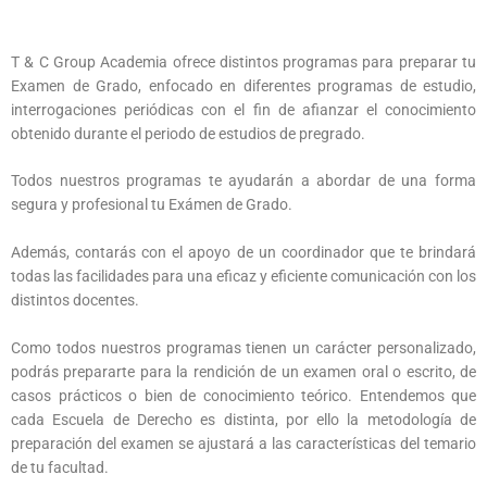
T & C Group Academia ofrece distintos programas para preparar tu
Examen de Grado, enfocado en diferentes programas de estudio,
interrogaciones periódicas con el fin de afianzar el conocimiento
obtenido durante el periodo de estudios de pregrado.
Todos nuestros programas te ayudarán a abordar de una forma
segura y profesional tu Exámen de Grado.
Además, contarás con el apoyo de un coordinador que te brindará
todas las facilidades para una eficaz y eficiente comunicación con los
distintos docentes.
Como todos nuestros programas tienen un carácter personalizado,
podrás prepararte para la rendición de un examen oral o escrito, de
casos prácticos o bien de conocimiento teórico. Entendemos que
cada Escuela de Derecho es distinta, por ello la metodología de
preparación del examen se ajustará a las características del temario
de tu facultad.