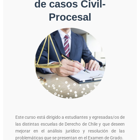
de casos Civil-
Procesal
Este curso está dirigido a estudiantes y egresadas/os de
las distintas escuelas de Derecho de Chile y que deseen
mejorar en el análisis jurídico y resolución de las
problemáticas que se presentan en el Examen de Grado.