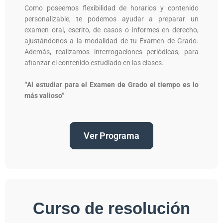
Como poseemos flexibilidad de horarios y contenido
personalizable, te podemos ayudar a preparar un
examen oral, escrito, de casos o informes en derecho,
ajustándonos a la modalidad de tu Examen de Grado.
Además, realizamos interrogaciones periódicas, para
afianzar el contenido estudiado en las clases.
“Al estudiar para el Examen de Grado el tiempo es lo
más valioso”
Ver Programa
Curso de resolución