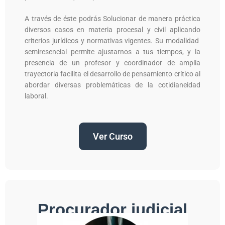
A través de éste podrás Solucionar de manera práctica
diversos casos en materia procesal y civil aplicando
criterios jurídicos y normativas vigentes. Su modalidad
semiresencial permite ajustarnos a tus tiempos, y la
presencia de un profesor y coordinador de amplia
trayectoria facilita el desarrollo de pensamiento crítico al
abordar diversas problemáticas de la cotidianeidad
laboral.
Ver Curso
Procurador judicial