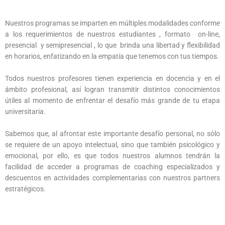
Nuestros programas se imparten en múltiples modalidades conforme
a los requerimientos de nuestros estudiantes , formato on-line,
presencial y semipresencial , lo que brinda una libertad y flexibilidad
en horarios, enfatizando en la empatía que tenemos con tus tiempos.
Todos nuestros profesores tienen experiencia en docencia y en el
ámbito profesional, así logran transmitir distintos conocimientos
útiles al momento de enfrentar el desafío más grande de tu etapa
universitaria.
Sabemos que, al afrontar este importante desafío personal, no sólo
se requiere de un apoyo intelectual, sino que también psicológico y
emocional, por ello, es que todos nuestros alumnos tendrán la
facilidad de acceder a programas de coaching especializados y
descuentos en actividades complementarias con nuestros partners
estratégicos.