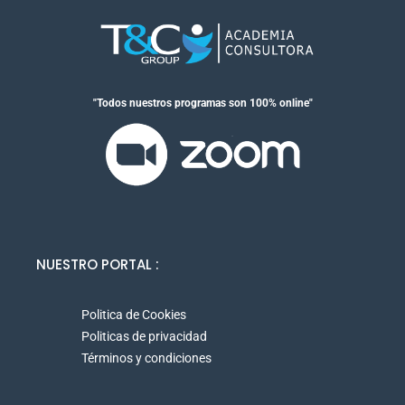
"Todos nuestros programas son 100% online"
NUESTRO PORTAL :
Politica de Cookies
Politicas de privacidad
Términos y condiciones