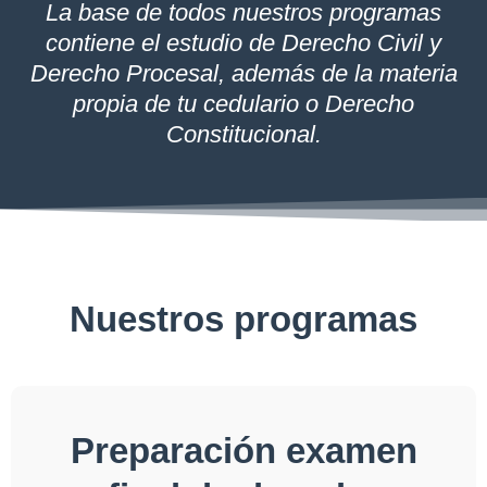
La base de todos nuestros programas
contiene el estudio de Derecho Civil y
Derecho Procesal, además de la materia
propia de tu cedulario o Derecho
Constitucional.
Nuestros programas
Preparación examen