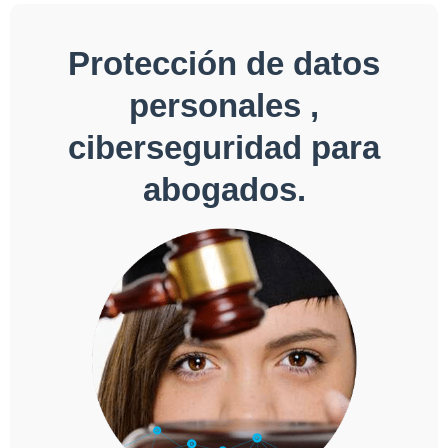
Protección de datos
personales ,
ciberseguridad para
abogados.