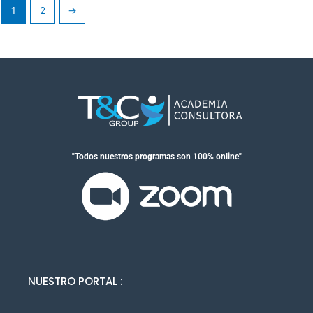
1
2
→
"Todos nuestros programas son 100% online"
NUESTRO PORTAL :