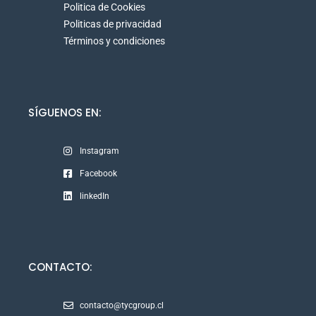
Politica de Cookies
Politicas de privacidad
Términos y condiciones
SÍGUENOS EN:
Instagram
Facebook
linkedIn
CONTACTO:
contacto@tycgroup.cl