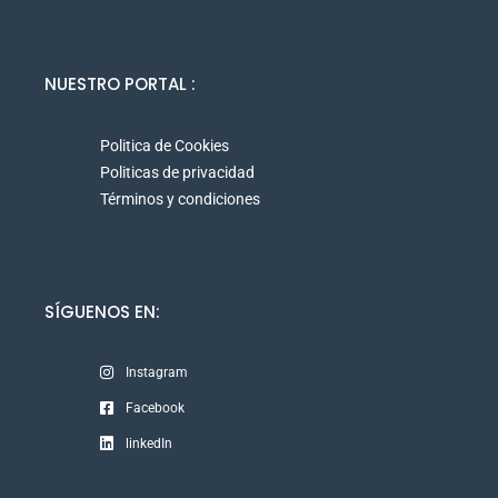
NUESTRO PORTAL :
Politica de Cookies
Politicas de privacidad
Términos y condiciones
SÍGUENOS EN:
Instagram
Facebook
linkedIn