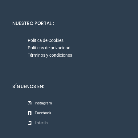
NUESTRO PORTAL :
Politica de Cookies
Politicas de privacidad
Términos y condiciones
SÍGUENOS EN:
Instagram
Facebook
linkedIn