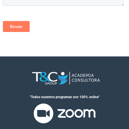
"Todos nuestros programas son 100% online"