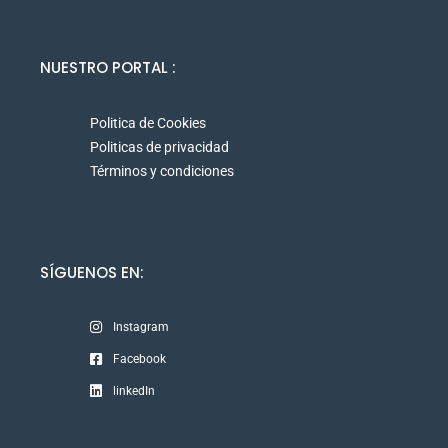
NUESTRO PORTAL :
Politica de Cookies
Politicas de privacidad
Términos y condiciones
SÍGUENOS EN:
Instagram
Facebook
linkedIn