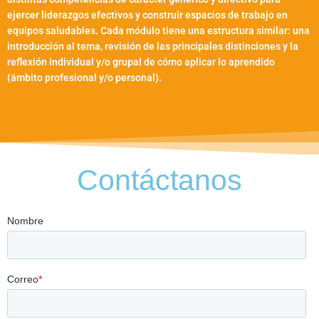
ejercer liderazgos efectivos y construir espacios de trabajo en
equipos saludables. Cada módulo tiene una estructura similar: una
introducción al tema, revisión de las principales distinciones y la
reflexión individual y/o grupal de cómo aplicar lo aprendido
(ámbito profesional y/o personal).
Contáctanos