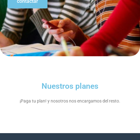
contactar
Nuestros planes
¡Paga tu plan! y nosotros nos encargamos del resto.