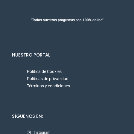
"Todos nuestros programas son 100% online"
NUESTRO PORTAL :
Politica de Cookies
Politicas de privacidad
Términos y condiciones
SÍGUENOS EN:
Instagram