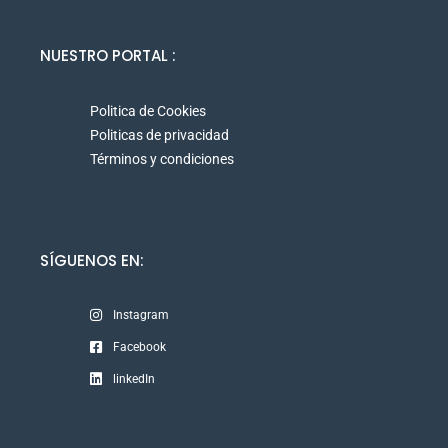
NUESTRO PORTAL :
Politica de Cookies
Politicas de privacidad
Términos y condiciones
SÍGUENOS EN:
Instagram
Facebook
linkedIn