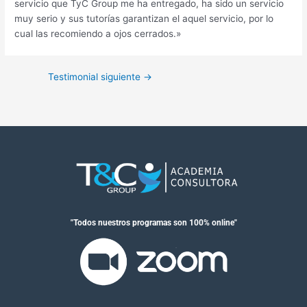
servicio que TyC Group me ha entregado, ha sido un servicio
muy serio y sus tutorías garantizan el aquel servicio, por lo
cual las recomiendo a ojos cerrados.»
Testimonial siguiente
→
"Todos nuestros programas son 100% online"