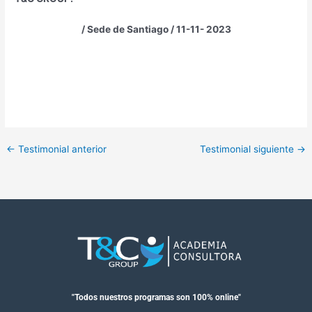
/ Sede de Santiago / 11-11- 2023
←
Testimonial anterior
Testimonial siguiente
→
"Todos nuestros programas son 100% online"