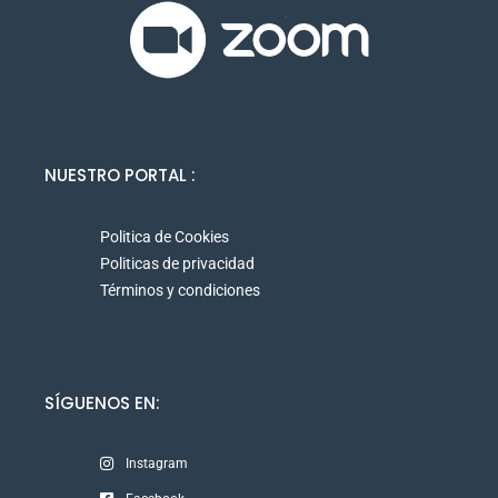
NUESTRO PORTAL :
Politica de Cookies
Politicas de privacidad
Términos y condiciones
SÍGUENOS EN:
Instagram