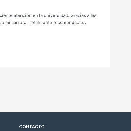
ente atención en la universidad. Gracias a las
 de mi carrera. Totalmente recomendable.»
CONTACTO: