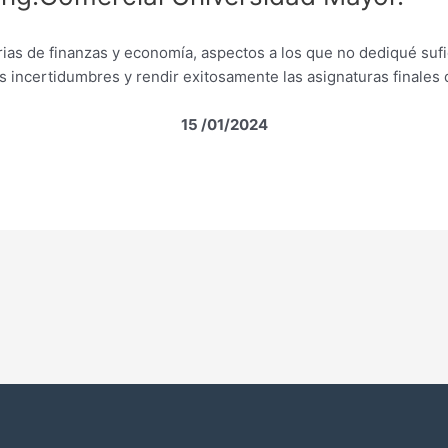
as de finanzas y economía, aspectos a los que no dediqué sufici
 incertidumbres y rendir exitosamente las asignaturas finales
15 /01/2024