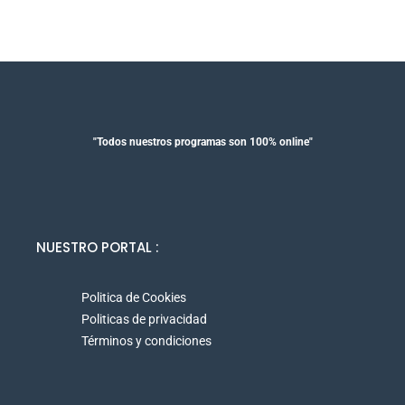
"Todos nuestros programas son 100% online"
NUESTRO PORTAL :
Politica de Cookies
Politicas de privacidad
Términos y condiciones