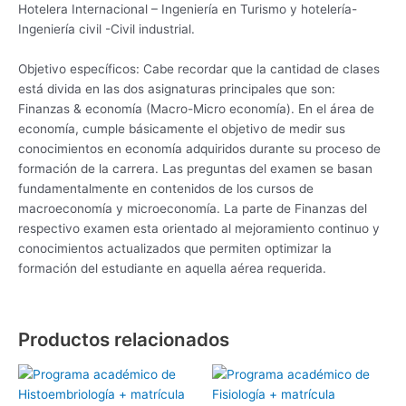
Hotelera Internacional – Ingeniería
en Turismo y hotelería-
Ingeniería civil -Civil industrial.
Objetivo específicos:
Cabe recordar que la cantidad de clases
está divida en las dos asignaturas principales que son:
Finanzas & economía (Macro-Micro economía). En el área de
economía, cumple básicamente el objetivo de medir sus
conocimientos en economía adquiridos durante su proceso de
formación de la carrera. Las preguntas del examen se basan
fundamentalmente en contenidos de los cursos de
macroeconomía y microeconomía.
La parte de Finanzas
del
respectivo examen esta orientado al mejoramiento continuo y
conocimientos actualizados que permiten optimizar la
formación del estudiante en aquella aérea requerida.
Productos relacionados