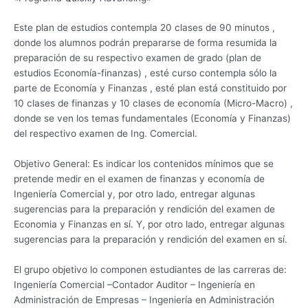
Este plan de estudios contempla 20 clases de 90 minutos ,
donde los alumnos
podrán prepararse
de forma resumida la
preparación de su respectivo
examen de grado (plan de
estudios Economía-finanzas) , esté curso contempla sólo la
parte de Economía y Finanzas , esté plan está constituido por
10 clases de finanzas y 10 clases de economía (Micro-Macro) ,
donde se ven los temas fundamentales (Economía y Finanzas)
del respectivo examen de
Ing. Comercial.
Objetivo General:
Es indicar los contenidos mínimos que se
pretende medir en el examen de finanzas y economía de
Ingeniería Comercial y, por otro lado, entregar algunas
sugerencias para la preparación y rendición del examen de
Economia y Finanzas en sí. Y, por otro lado, entregar algunas
sugerencias para la preparación y rendición del examen en sí.
El grupo objetivo lo componen estudiantes de las carreras de:
Ingeniería
Comercial –Contador Auditor – Ingeniería en
Administración
de Empresas – Ingeniería en Administración