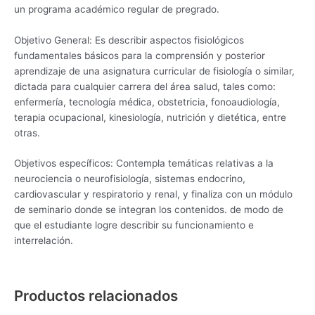
un programa académico regular de pregrado.
Objetivo General:
Es describir aspectos fisiológicos
fundamentales básicos para la comprensión y posterior
aprendizaje de una asignatura curricular de fisiología o similar,
dictada para cualquier carrera del área salud, tales como:
enfermería, tecnología médica, obstetricia, fonoaudiología,
terapia ocupacional, kinesiología, nutrición y dietética, entre
otras.
Objetivos específicos:
Contempla temáticas relativas a la
neurociencia o neurofisiología, sistemas endocrino,
cardiovascular y respiratorio y renal, y finaliza con un módulo
de seminario donde se integran los contenidos. de modo de
que el estudiante logre describir su funcionamiento e
interrelación.
Productos relacionados