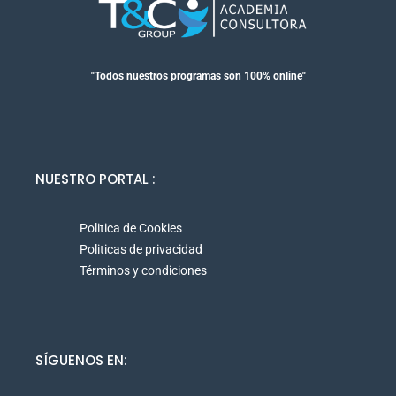
"Todos nuestros programas son 100% online"
NUESTRO PORTAL :
Politica de Cookies
Politicas de privacidad
Términos y condiciones
SÍGUENOS EN: