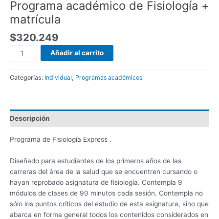
Programa académico de Fisiología +
matrícula
$
320.249
Añadir al carrito
Categorías:
Individual
,
Programas académicos
Descripción
Programa de Fisiología Express .
Diseñado para estudiantes de los primeros años de las
carreras del área de la salud que se encuentren cursando o
hayan reprobado asignatura de fisiología. Contempla 9
módulos de clases de 90 minutos cada sesión. Contempla no
sólo los puntos críticos del estudio de esta asignatura, sino que
abarca en forma general todos los contenidos considerados en